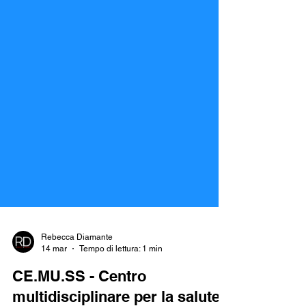
Rebecca Diamante
14 mar
Tempo di lettura: 1 min