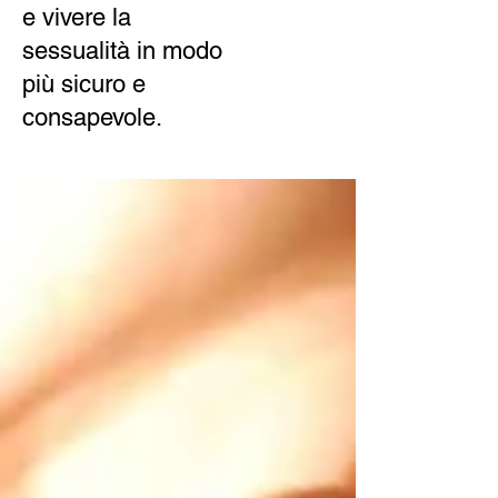
e vivere la
sessualità in modo
più sicuro e
consapevole.